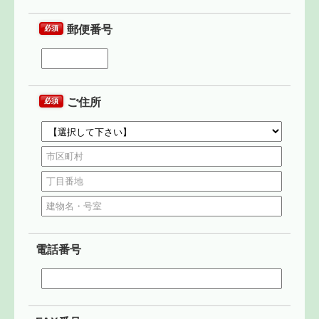
郵便番号
必須
ご住所
必須
電話番号