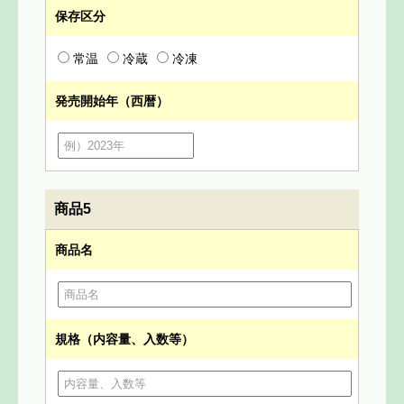
保存区分
常温
冷蔵
冷凍
発売開始年（西暦）
商品5
商品名
規格（内容量、入数等）