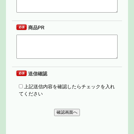
商品PR
必須
送信確認
必須
上記送信内容を確認したらチェックを入れ
てください
確認画面へ