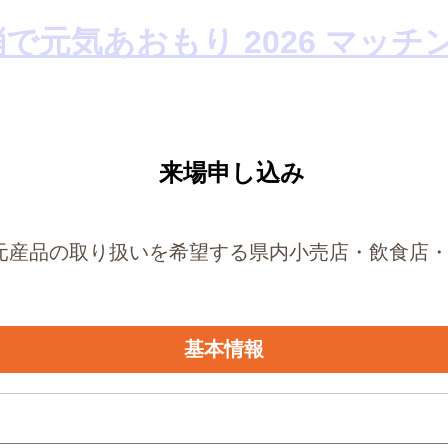
元産品の取り扱いを希望する県内小売店・飲食店
基本情報