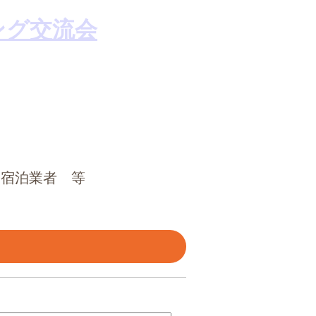
・宿泊業者 等